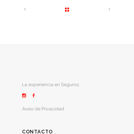
La experiencia en Seguros.
Aviso de Privacidad
CONTACTO