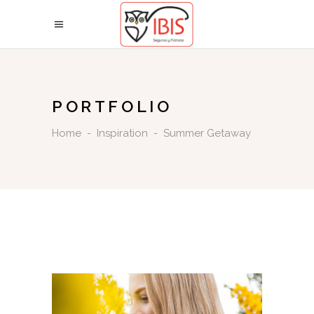
PORTFOLIO
Home
-
Inspiration
-
Summer Getaway