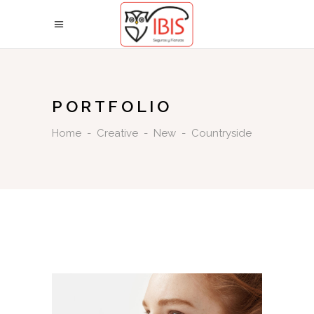
PORTFOLIO
Home
-
Creative
-
New
-
Countryside