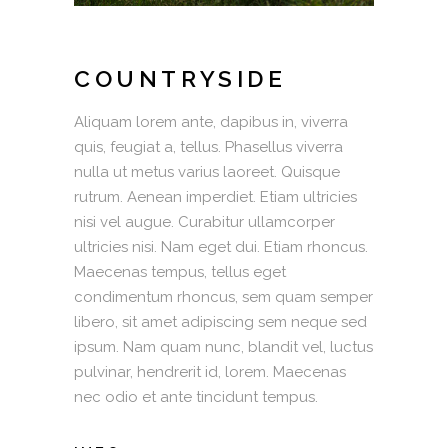
COUNTRYSIDE
Aliquam lorem ante, dapibus in, viverra
quis, feugiat a, tellus. Phasellus viverra
nulla ut metus varius laoreet. Quisque
rutrum. Aenean imperdiet. Etiam ultricies
nisi vel augue. Curabitur ullamcorper
ultricies nisi. Nam eget dui. Etiam rhoncus.
Maecenas tempus, tellus eget
condimentum rhoncus, sem quam semper
libero, sit amet adipiscing sem neque sed
ipsum. Nam quam nunc, blandit vel, luctus
pulvinar, hendrerit id, lorem. Maecenas
nec odio et ante tincidunt tempus.