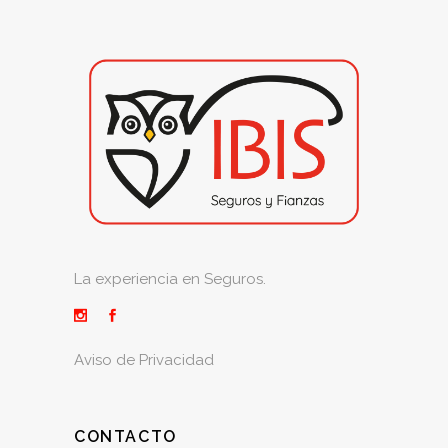
La experiencia en Seguros.
Aviso de Privacidad
CONTACTO