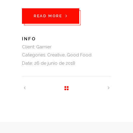
READ MORE
INFO
Client:
Garnier
Categories:
Creative
Good Food
Date:
26 de junio de 2018